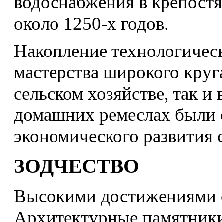
водоснабжения в крепост
около 1250-х годов.
Накопление технологическ
мастерства широкого круг
сельском хозяйстве, так и
домашних ремеслах были 
экономического развития 
ЗОДЧЕСТВО
Высокими достижениями о
Архитектурные памятники