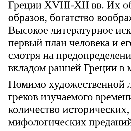
Греции XVIII-XII вв. Их 
образов, богатство вообр
Высокое литературное иск
первый план человека и его
смотря на предопределени
вкладом ранней Греции в 
Помимо художественной л
греков изучаемого времен
количество исторических,
мифологических преданий