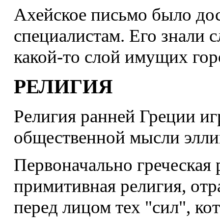
Ахейское письмо было до
специалистам. Его знали 
какой-то слой имущих гор
РЕЛИГИЯ
Религия ранней Греции иг
общественной мысли элли
Первоначально греческая р
примитивная религия, отр
перед лицом тех "сил", ко