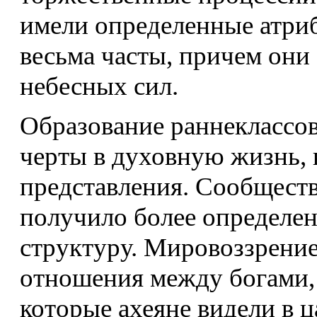
имели определенные атри
весьма часты, причем они
небесных сил.
Образование раннеклассов
черты в духовную жизнь, в
представления. Сообществ
получило более определе
структуру. Мировоззрение
отношения между богами, 
которые ахеяне видели в 