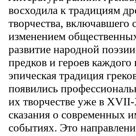
восходила к традициям др
творчества, включавшего с
изменением общественных
развитие народной поэзии
предков и героев каждого 
эпическая традиция греко
появились профессиональн
их творчестве уже в XVII-
сказания о современных 
событиях. Это направлени