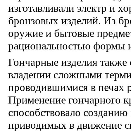
изготавливали электр и х
бронзовых изделий. Из бр
оружие и бытовые предмет
рациональностью формы и
Гончарные изделия также 
владении сложными терми
проводившимися в печах 
Применение гончарного кру
способствовало созданию
приводимых в движение с