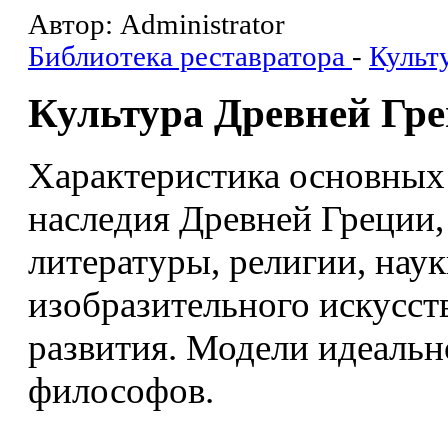
Автор: Administrator
Библиотека реставратора
-
Культ
Культура Древней Гр
Характеристика основных
наследия Древней Греции, 
литературы, религии, наук
изобразительного искусст
развития. Модели идеальн
философов.