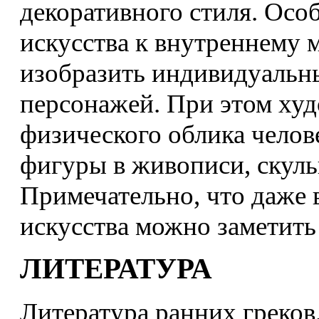
декоративного стиля. Осо
искусства к внутреннему 
изобразить индивидуальн
персонажей. При этом худ
физического облика челов
фигуры в живописи, скульп
Примечательно, что даже 
искусства можно заметить
ЛИТЕРАТУРА
Литература ранних греков,