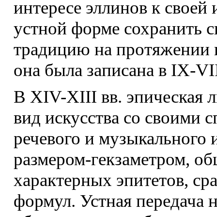
интересе эллинов к своей 
устной форме сохранить 
традицию на протяжении п
она была записана в IX-VII
В XIV-XIII вв. эпическая 
вид искусства со своими 
речевого и музыкального 
размером-гекзаметром, о
характерных эпитетов, ср
формул. Устная передача 