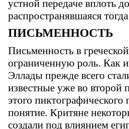
устной передаче вплоть до
распространявшаяся тогда
ПИСЬМЕННОСТЬ
Письменность в греческой 
ограниченную роль. Как и
Эллады прежде всего стал
известные уже во второй 
этого пиктографического 
понятие. Критяне некотор
создали под влиянием еги