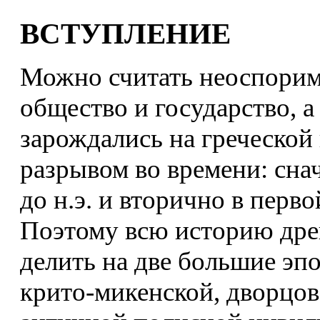
ВСТУПЛЕНИЕ
Можно считать неоспорим
общество и государство, а
зарождались на греческой
разрывом во времени: снач
до н.э. и вторично в перво
Поэтому всю историю древ
делить на две большие эпо
крито-микенской, дворцов