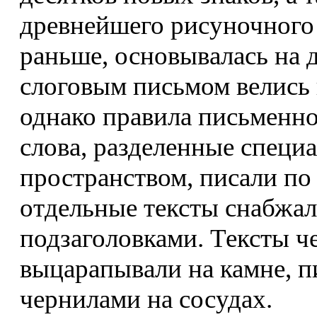
древнейшего рисуночного 
раньше, основывалась на 
слоговым письмом велись 
однако правила письменно
слова, разделенные специ
пространством, писали по
отдельные тексты снабжал
подзаголовками. Тексты ч
выцарапывали на камне, п
чернилами на сосудах.