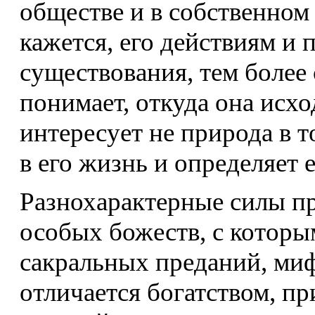
обществе и в собственном
кажется, его действиям и 
существования, тем более
понимает, откуда она исх
интересует не природа в то
в его жизнь и определяет ее
Разнохарактерные силы п
особых божеств, с которы
сакральных преданий, ми
отличается богатством, пр