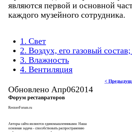
являются первой и основной час
каждого музейного сотрудника.
1. Свет
2. Воздух, его газовый состав
3. Влажность
4. Вентиляция
< Предыдущ
Обновлено
Апр
06
2014
Форум реставраторов
RestoreForum.ru
Авторы сайта являются единомышленниками. Наша
основная задача - способствовать распространению