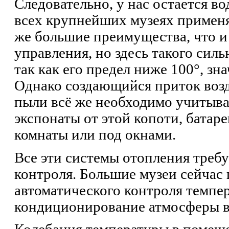
Следовательно, у нас остается во
всех крупнейших музеях применяе
же большие преимущества, что и
управления, но здесь такого силь
так как его предел ниже 100°, зн
Однако создающийся приток возд
пыли всё же необходимо учитыва
экспонаты от этой копоти, батаре
комнаты или под окнами.
Все эти системы отопления треб
контроля. Большие музеи сейчас
автоматического контроля темпер
кондиционирование атмосферы в 