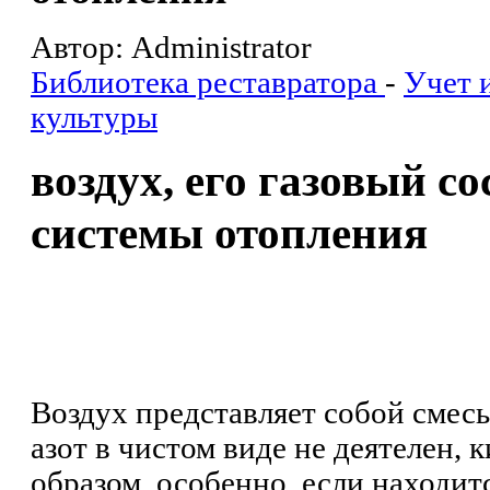
Автор: Administrator
Библиотека реставратора
-
Учет 
культуры
воздух, его газовый со
системы отопления
Воздух представляет собой смесь 
азот в чистом виде не деятелен,
образом, особенно, если находит