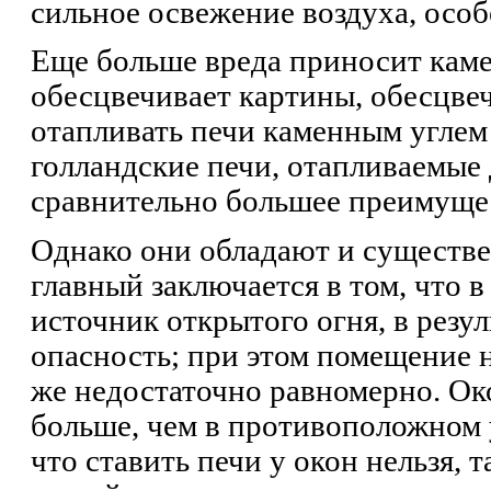
сильное освежение воздуха, особ
Еще больше вреда приносит каме
обесцвечивает картины, обесцвеч
отапливать печи каменным углем 
голландские печи, отапливаемые
сравнительно большее преимуще
Однако они обладают и существ
главный заключается в том, что 
источник открытого огня, в резул
опасность; при этом помещение 
же недостаточно равномерно. Око
больше, чем в противоположном 
что ставить печи у окон нельзя, 