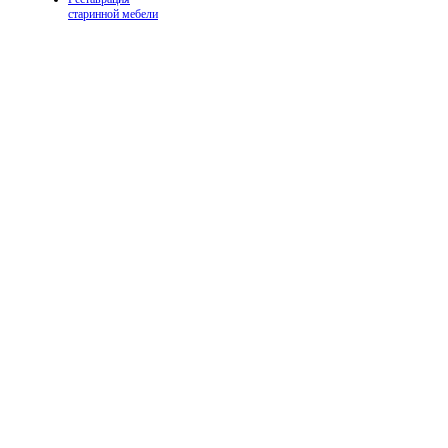
старинной мебели