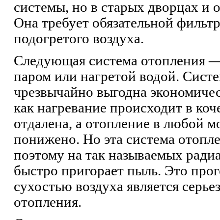
системы, но в старых дворцах и 
Она требует обязательной фильт
подогретого воздуха.
Следующая система отопления —
паром или нагретой водой. Систе
чрезвычайно выгодна экономическ
как нагревание происходит в коч
отдалена, а отопление в любой 
понижено. Но эта система отопле
поэтому на так называемых ради
быстро пригорает пыль. Это про
сухостью воздуха является серь
отопления.