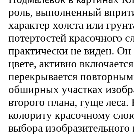
роль, выполненный вприт
характер холста или грунт
потертостей красочного сл
практически не виден. Он 
цвете, активно включается
перекрывается повторным
обширных участках изобр
второго плана, гуще леса.
колориту красочному слою,
выбора изобразительного 