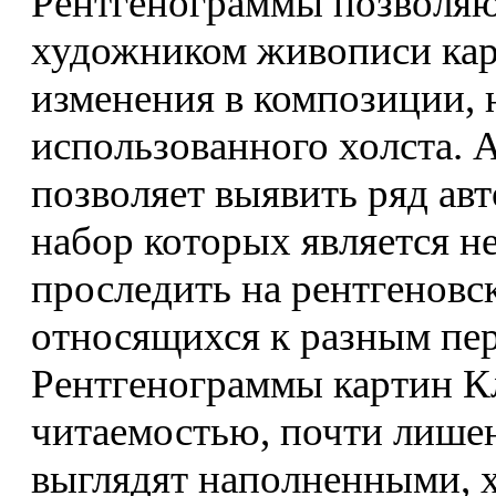
Рентгенограммы позволяю
художником живописи кар
изменения в композиции, 
использованного холста. 
позволяет выявить ряд ав
набор которых является 
проследить на рентгеновс
относящихся к разным пер
Рентгенограммы картин К
читаемостью, почти лише
выглядят наполненными, 