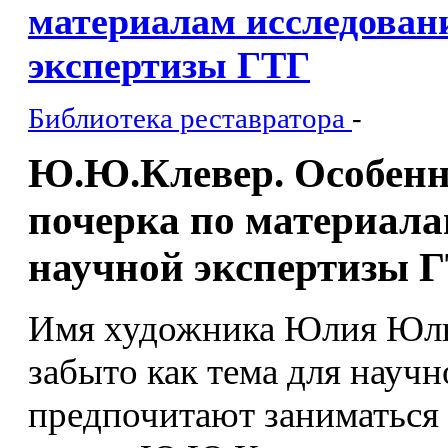
материалам исследован
экспертизы ГТГ
Библиотека реставратора
-
Ю.Ю.Клевер. Особенн
почерка по материала
научной экспертизы 
Имя художника Юлия Юль
забыто как тема для науч
предпочитают заниматься