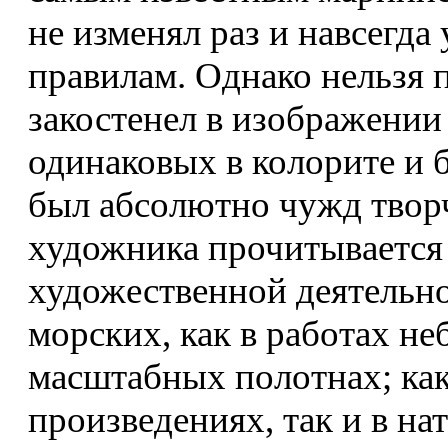
не изменял раз и навсегда
правилам. Однако нельзя 
закостенел в изображении
одинаковых в колорите и 
был абсолютно чужд твор
художника прочитывается 
художественной деятельно
морских, как в работах не
масштабных полотнах; ка
произведениях, так и в на