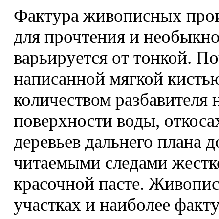
Фактура живописных про
для прочтения и необыкно
варьируется от тонкой. П
написанной мягкой кисть
количеством разбавителя н
поверхности воды, откоса
деревьев дальнего плана д
читаемыми следами жестк
красочной пасте. Живопис
участках и наиболее факту