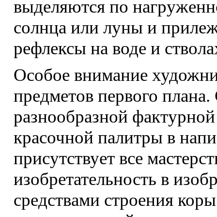
выделяются по нагруженн
солнца или луны и прилеж
рефлексы на воде и ствола
Особое внимание художни
предметов первого плана.
разнообразной фактурной 
красочной палитры в напи
присутствует все мастерст
изобретательность в изо
средствами строения коры