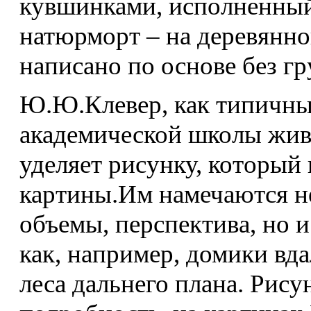
кувшинками, исполненный 
натюрморт – на деревянной
написано по основе без гр
Ю.Ю.Клевер, как типичны
академической школы жив
уделяет рисунку, который
картины.Им намечаются н
объемы, перспектива, но и
как, например, домики вда
леса дальнего плана. Рису