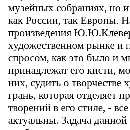
музейных собраниях, но 
как России, так Европы. 
произведения Ю.Ю.Клевер
художественном рынке и 
спросом, как это было и м
принадлежат его кисти, м
них, судить о творчестве 
грань, которая отделяет п
творений в его стиле, - вс
актуальны. Задача данной