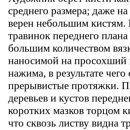
среднего размера; даже на
верен небольшим кистям. 
травинок переднего плана
большим количеством вяз
наносимой на просохший 
нажима, в результате чего
прерывистые протяжки. П
деревьев и кустов передне
коротких мазков торцом к
что сквозь листву видна тр