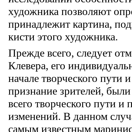
художника позволяют опре
принадлежит картина, по
кисти этого художника.
Прежде всего, следует от
Клевера, его индивидуаль
начале творческого пути 
признание зрителей, были
всего творческого пути и 
изменений. В данном случ
самым известным маринис