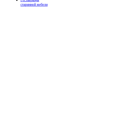
Реставрация
старинной мебели